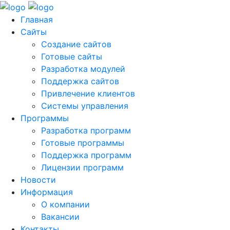
Главная
Сайты
Создание сайтов
Готовые сайты
Разработка модулей
Поддержка сайтов
Привлечение клиентов
Системы управления
Программы
Разработка программ
Готовые программы
Поддержка программ
Лицензии программ
Новости
Информация
О компании
Вакансии
Контакты