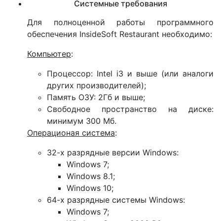
Системные требования
Для полноценной работы программного
обеспечения InsideSoft Restaurant необходимо:
Компьютер
:
Процессор: Intel i3 и выше (или аналоги
других производителей);
Память ОЗУ: 2Гб и выше;
Свободное пространство на диске:
минимум 300 Мб.
Операционая система
:
32-х разрядные версии Windows:
Windows 7;
Windows 8.1;
Windows 10;
64-х разрядные системы Windows:
Windows 7;