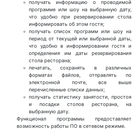
получать информацию о проводимой
программе или шоу на выбранную дату,
что удобно при резервировании стола
информировать об этом гостя;
получать список программ или шоу на
период от текущей или выбранной даты,
что удобно в информировании гостя и
определения им даты резервирования
стола ресторана;
печатать, сохранять в различных
форматах файлов, отправлять по
электронной почте, все выше
перечисленные списки данных;
получать статистику занятости, простоя
и посадки столов ресторана, на
выбранную дату.
Функционал программы предоставляет
возможность работы ПО в сетевом режиме.