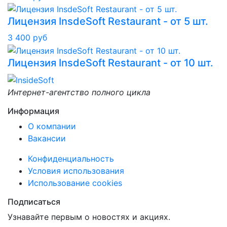
Лицензия InsdeSoft Restaurant - от 5 шт.
3 400 руб
Лицензия InsdeSoft Restaurant - от 10 шт.
Интернет-агентство полного цикла
Информация
О компании
Вакансии
Конфиденциальность
Условия использования
Использование cookies
Подписаться
Узнавайте первым о новостях и акциях.