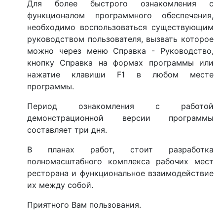
Для более быстрого ознакомления с
функционалом программного обеспечения,
необходимо воспользоваться существующим
руководством пользователя, вызвать которое
можно через меню Справка - Руководство,
кнопку Справка на формах программы или
нажатие клавиши F1 в любом месте
программы.
Период ознакомления с работой
демонстрационной версии программы
составляет три дня.
В планах работ, стоит разработка
полномасштабного комплекса рабочих мест
ресторана и функциональное взаимодействие
их между собой.
Приятного Вам пользования.