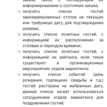
информированием о состоянии заказа;
получать список гостей
зарезервированных столов на текущую
или требуемую дату, для подтверждения
резерва;
получать список почетных гостей, с
информацией их расположения за
столами и периодом времени;
получать список почетных гостей, с
информацией их рейтинга, если такое
существуют в организационных
мероприятиях отдела маркетинга;
получать список событий (день
рождения, годовщина свадьбы и т.д.)
гостей ресторана на выбранную дату,
данный список может использоваться
сотрудниками отдела маркетинга для
поздравления гостей;