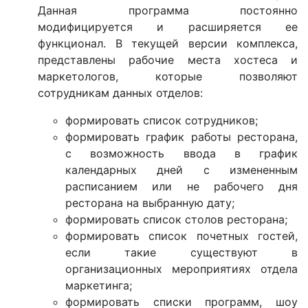
Данная программа постоянно
модифицируется и расширяется ее
функционал. В текущей версии комплекса,
представлены рабочие места хостеса и
маркетологов, которые позволяют
сотрудникам данных отделов:
формировать список сотрудников;
формировать график работы ресторана,
с возможность ввода в график
календарных дней с измененным
расписанием или не рабочего дня
ресторана на выбранную дату;
формировать список столов ресторана;
формировать список почетных гостей,
если такие существуют в
организационных мероприятиях отдела
маркетинга;
формировать списки программ, шоу