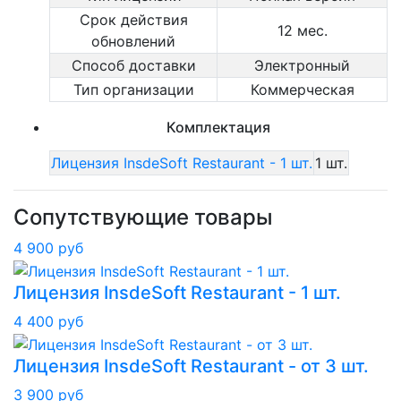
Срок действия
12 мес.
обновлений
Способ доставки
Электронный
Тип организации
Коммерческая
Комплектация
Лицензия InsdeSoft Restaurant - 1 шт.
1 шт.
Сопутствующие товары
4 900 руб
Лицензия InsdeSoft Restaurant - 1 шт.
4 400 руб
Лицензия InsdeSoft Restaurant - от 3 шт.
3 900 руб