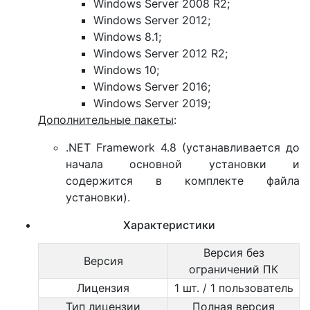
Windows Server 2008 R2;
Windows Server 2012;
Windows 8.1;
Windows Server 2012 R2;
Windows 10;
Windows Server 2016;
Windows Server 2019;
Дополнительные пакеты
:
.NET Framework 4.8 (устанавливается до
начала основной установки и
содержится в комплекте файла
установки).
Характеристики
Версия без
Версия
ограничений ПК
Лицензия
1 шт. / 1 пользователь
Тип лицензии
Полная версия