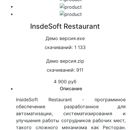
InsdeSoft Restaurant
Демо версия.exe
скачиваний: 1 133
Демо версия.zip
скачиваний: 911
4 900 руб
Описание
InsideSoft Restaurant - программное
обеспечение разработанное для
автоматизации, систематизирования и
улучшения работы сотрудников рабочих мест,
такого сложного механизма как Ресторан.