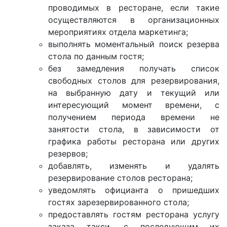
проводимых в ресторане, если такие
осуществляются в организационных
мероприятиях отдела маркетинга;
выполнять моментальный поиск резерва
стола по данным гостя;
без замедления получать список
свободных столов для резервирования,
на выбранную дату и текущий или
интересующий момент времени, с
получением периода времени не
занятости стола, в зависимости от
графика работы ресторана или других
резервов;
добавлять, изменять и удалять
резервирование столов ресторана;
уведомлять официанта о пришедших
гостях зарезервированного стола;
предоставлять гостям ресторана услугу
заказа такси, с последующим их