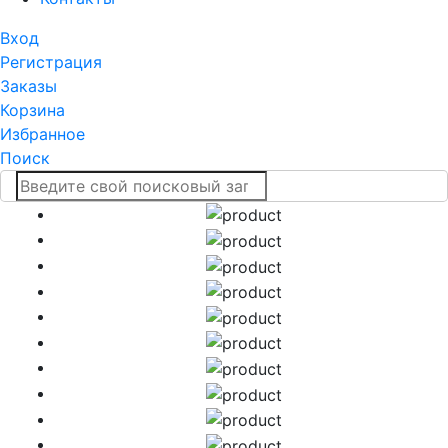
Вход
Регистрация
Заказы
Корзина
Избранное
Поиск