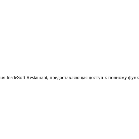
ия InsdeSoft Restaurant, предоставляющая доступ к полному фу