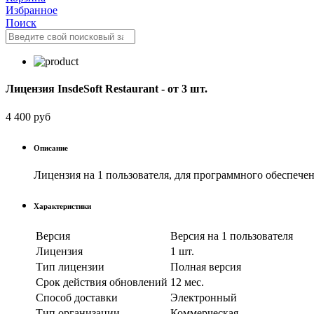
Избранное
Поиск
Лицензия InsdeSoft Restaurant - от 3 шт.
4 400 руб
Описание
Лицензия на 1 пользователя, для программного обеспечен
Характеристики
Версия
Версия на 1 пользователя
Лицензия
1 шт.
Тип лицензии
Полная версия
Срок действия обновлений
12 мес.
Способ доставки
Электронный
Тип организации
Коммерческая