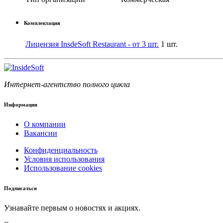
Комплектация
Лицензия InsdeSoft Restaurant - от 3 шт.
1 шт.
Интернет-агентство полного цикла
Информация
О компании
Вакансии
Конфиденциальность
Условия использования
Использование cookies
Подписаться
Узнавайте первым о новостях и акциях.