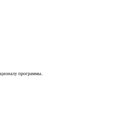
нкционалу программы.