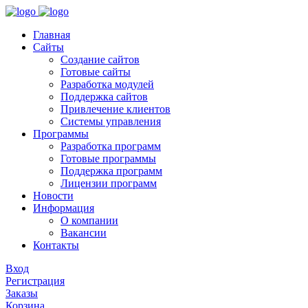
Главная
Сайты
Создание сайтов
Готовые сайты
Разработка модулей
Поддержка сайтов
Привлечение клиентов
Системы управления
Программы
Разработка программ
Готовые программы
Поддержка программ
Лицензии программ
Новости
Информация
О компании
Вакансии
Контакты
Вход
Регистрация
Заказы
Корзина